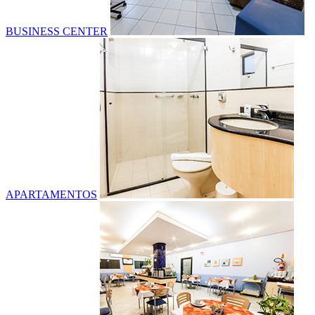
BUSINESS CENTER
APARTAMENTOS