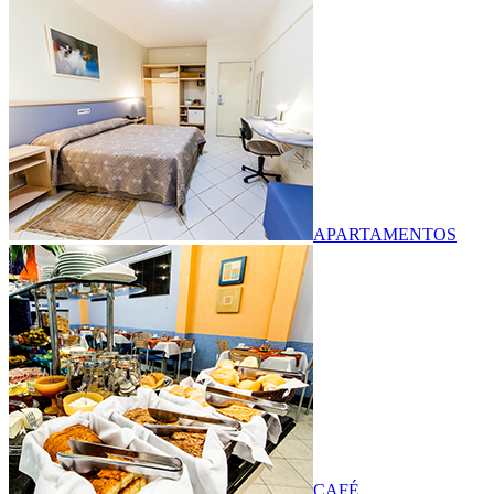
APARTAMENTOS
CAFÉ