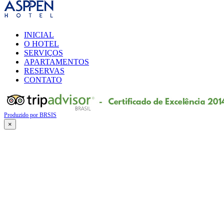
INICIAL
O HOTEL
SERVIÇOS
APARTAMENTOS
RESERVAS
CONTATO
Produzido por BRSIS
×