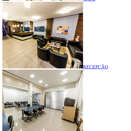
RECEPÇÃO