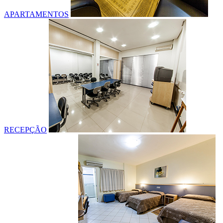
APARTAMENTOS
RECEPÇÃO