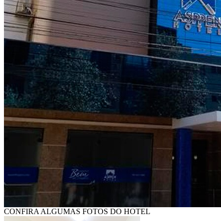
CONFIRA ALGUMAS FOTOS DO HOTEL