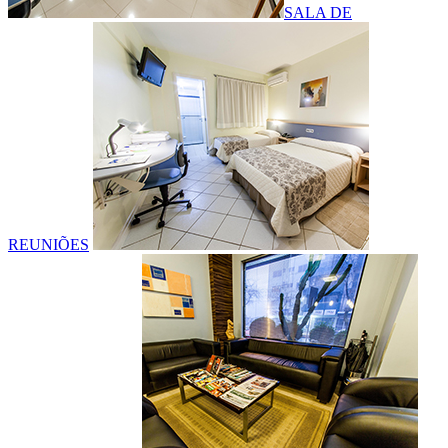
SALA DE
REUNIÕES