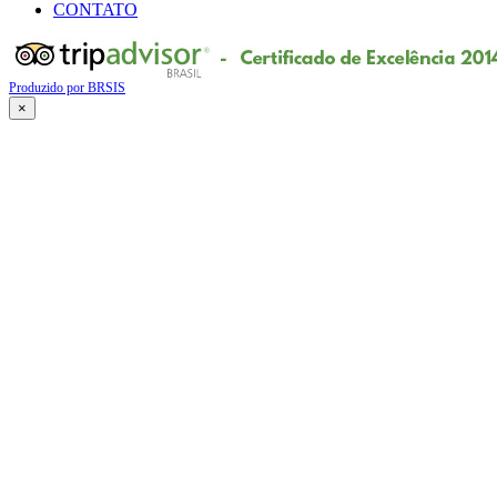
CONTATO
Produzido por BRSIS
×