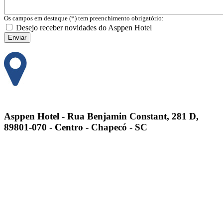
Os campos em destaque (*) tem preenchimento obrigatório:
Desejo receber novidades do Asppen Hotel
Enviar
Asppen Hotel - Rua Benjamin Constant, 281 D,
89801-070 - Centro - Chapecó - SC