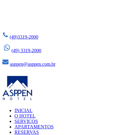
(49)3319-2000
(49) 3319-2000
asppen@asppen.com.br
INICIAL
O HOTEL
SERVIÇOS
APARTAMENTOS
RESERVAS